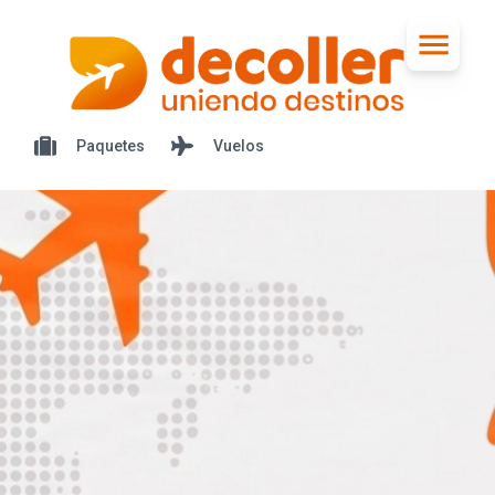
Paquetes
Vuelos