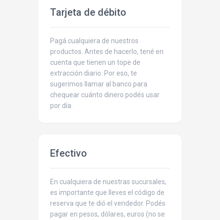
Tarjeta de débito
Pagá cualquiera de nuestros
productos. Antes de hacerlo, tené en
cuenta que tienen un tope de
extracción diario. Por eso, te
sugerimos llamar al banco para
chequear cuánto dinero podés usar
por día.
Efectivo
En cualquiera de nuestras sucursales,
es importante que lleves el código de
reserva que te dió el vendedor. Podés
pagar en pesos, dólares, euros (no se