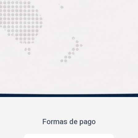
Formas de pago