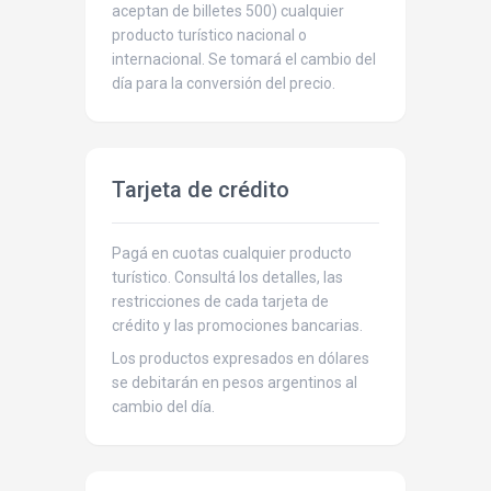
aceptan de billetes 500) cualquier
producto turístico nacional o
internacional. Se tomará el cambio del
día para la conversión del precio.
Tarjeta de crédito
Pagá en cuotas cualquier producto
turístico. Consultá los detalles, las
restricciones de cada tarjeta de
crédito y las promociones bancarias.
Los productos expresados en dólares
se debitarán en pesos argentinos al
cambio del día.