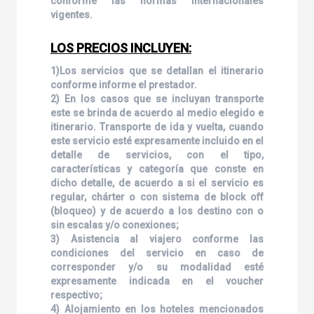
conforme las normas internacionales
vigentes.
LOS PRECIOS INCLUYEN:
1)Los servicios que se detallan el itinerario
conforme informe el prestador.
2) En los casos que se incluyan transporte
este se brinda de acuerdo al medio elegido e
itinerario. Transporte de ida y vuelta, cuando
este servicio esté expresamente incluido en el
detalle de servicios, con el tipo,
características y categoría que conste en
dicho detalle, de acuerdo a si el servicio es
regular, chárter o con sistema de block off
(bloqueo) y de acuerdo a los destino con o
sin escalas y/o conexiones;
3) Asistencia al viajero conforme las
condiciones del servicio en caso de
corresponder y/o su modalidad esté
expresamente indicada en el voucher
respectivo;
4) Alojamiento en los hoteles mencionados