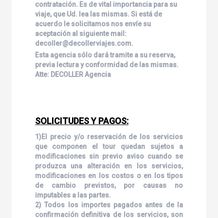
contratación. Es de vital importancia para su
viaje, que Ud. lea las mismas. Si está de
acuerdo le solicitamos nos envíe su
aceptación al siguiente mail:
decoller@decollerviajes.com.
Esta agencia sólo dará tramite a su reserva,
previa lectura y conformidad de las mismas.
Atte: DECOLLER Agencia
SOLICITUDES Y PAGOS:
1)El precio y/o reservación de los servicios
que componen el tour quedan sujetos a
modificaciones sin previo aviso cuando se
produzca una alteración en los servicios,
modificaciones en los costos o en los tipos
de cambio previstos, por causas no
imputables a las partes.
2) Todos los importes pagados antes de la
confirmación definitiva de los servicios, son