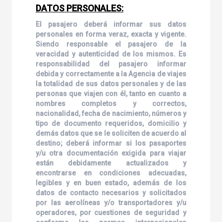
DATOS PERSONALES:
El pasajero deberá informar sus datos
personales en forma veraz, exacta y vigente.
Siendo responsable el pasajero de la
veracidad y autenticidad de los mismos. Es
responsabilidad del pasajero informar
debida y correctamente a la Agencia de viajes
la totalidad de sus datos personales y de las
personas que viajen con él, tanto en cuanto a
nombres completos y correctos,
nacionalidad, fecha de nacimiento, números y
tipo de documento requeridos, domicilio y
demás datos que se le soliciten de acuerdo al
destino; deberá informar si los pasaportes
y/u otra documentación exigida para viajar
están debidamente actualizados y
encontrarse en condiciones adecuadas,
legibles y en buen estado, además de los
datos de contacto necesarios y solicitados
por las aerolíneas y/o transportadores y/u
operadores, por cuestiones de seguridad y