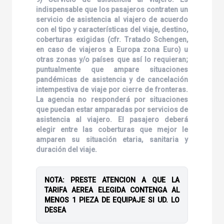
indispensable que los pasajeros contraten un
servicio de asistencia al viajero de acuerdo
con el tipo y características del viaje, destino,
coberturas exigidas (cfr. Tratado Schengen,
en caso de viajeros a Europa zona Euro) u
otras zonas y/o países que así lo requieran;
puntualmente que ampare situaciones
pandémicas de asistencia y de cancelación
intempestiva de viaje por cierre de fronteras.
La agencia no responderá por situaciones
que puedan estar amparadas por servicios de
asistencia al viajero. El pasajero deberá
elegir entre las coberturas que mejor le
amparen su situación etaria, sanitaria y
duración del viaje.
NOTA: PRESTE ATENCION A QUE LA
TARIFA AEREA ELEGIDA CONTENGA AL
MENOS 1 PIEZA DE EQUIPAJE SI UD. LO
DESEA