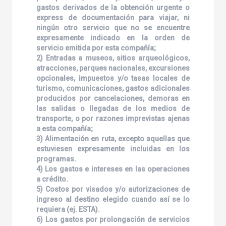
gastos derivados de la obtención urgente o
express de documentación para viajar, ni
ningún otro servicio que no se encuentre
expresamente indicado en la orden de
servicio emitida por esta compañía;
2) Entradas a museos, sitios arqueológicos,
atracciones, parques nacionales, excursiones
opcionales, impuestos y/o tasas locales de
turismo, comunicaciones, gastos adicionales
producidos por cancelaciones, demoras en
las salidas o llegadas de los medios de
transporte, o por razones imprevistas ajenas
a esta compañía;
3) Alimentación en ruta, excepto aquellas que
estuviesen expresamente incluidas en los
programas.
4) Los gastos e intereses en las operaciones
a crédito.
5) Costos por visados y/o autorizaciones de
ingreso al destino elegido cuando así se lo
requiera (ej. ESTA).
6) Los gastos por prolongación de servicios