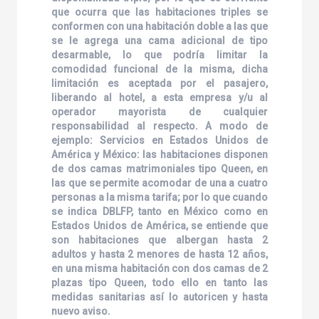
que ocurra que las habitaciones triples se
conformen con una habitación doble a las que
se le agrega una cama adicional de tipo
desarmable, lo que podría limitar la
comodidad funcional de la misma, dicha
limitación es aceptada por el pasajero,
liberando al hotel, a esta empresa y/u al
operador mayorista de cualquier
responsabilidad al respecto. A modo de
ejemplo: Servicios en Estados Unidos de
América y México: las habitaciones disponen
de dos camas matrimoniales tipo Queen, en
las que se permite acomodar de una a cuatro
personas a la misma tarifa; por lo que cuando
se indica DBLFP, tanto en México como en
Estados Unidos de América, se entiende que
son habitaciones que albergan hasta 2
adultos y hasta 2 menores de hasta 12 años,
en una misma habitación con dos camas de 2
plazas tipo Queen, todo ello en tanto las
medidas sanitarias así lo autoricen y hasta
nuevo aviso.