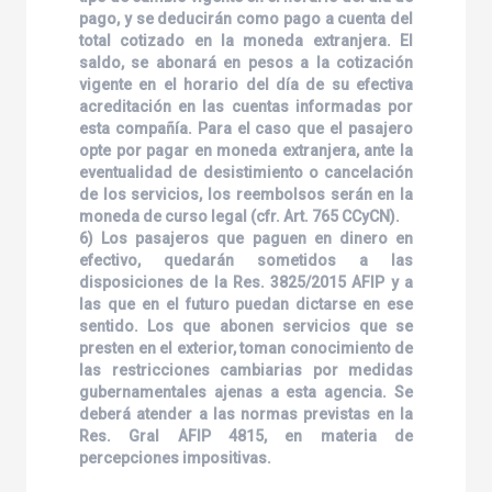
pago, y se deducirán como pago a cuenta del
total cotizado en la moneda extranjera. El
saldo, se abonará en pesos a la cotización
vigente en el horario del día de su efectiva
acreditación en las cuentas informadas por
esta compañía. Para el caso que el pasajero
opte por pagar en moneda extranjera, ante la
eventualidad de desistimiento o cancelación
de los servicios, los reembolsos serán en la
moneda de curso legal (cfr. Art. 765 CCyCN).
6) Los pasajeros que paguen en dinero en
efectivo, quedarán sometidos a las
disposiciones de la Res. 3825/2015 AFIP y a
las que en el futuro puedan dictarse en ese
sentido. Los que abonen servicios que se
presten en el exterior, toman conocimiento de
las restricciones cambiarias por medidas
gubernamentales ajenas a esta agencia. Se
deberá atender a las normas previstas en la
Res. Gral AFIP 4815, en materia de
percepciones impositivas.