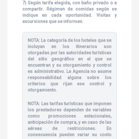
7) Según tarifa elegida, con baño privado o a
compartir. Régimen de comidas según se
indique en cada oportunidad. Visitas y
excursiones que se informen.
NOTA:
La categoría de los hoteles que se
incluyan en los itinerarios son
otorgadas por las autoridades turísticas
del sitio geográfico en el que se
encuentran y su otorgamiento y control
es administrativo. La Agencia no asume
responsabilidad alguna sobre los
criterios que rijan ese control y
otorgamiento.
NOTA:
Las tarifas turísticas que imponen
los prestadores dependen de variables
como promociones estacionales,
anticipación de compra, y en caso de las
aéreas de restricciones. En
consecuencia pueden variar su costo