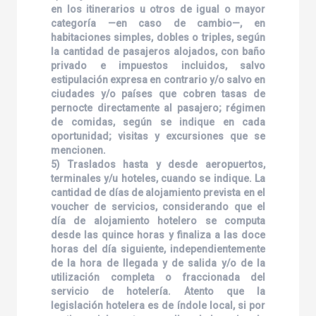
en los itinerarios u otros de igual o mayor
categoría —en caso de cambio—, en
habitaciones simples, dobles o triples, según
la cantidad de pasajeros alojados, con baño
privado e impuestos incluidos, salvo
estipulación expresa en contrario y/o salvo en
ciudades y/o países que cobren tasas de
pernocte directamente al pasajero; régimen
de comidas, según se indique en cada
oportunidad; visitas y excursiones que se
mencionen.
5) Traslados hasta y desde aeropuertos,
terminales y/u hoteles, cuando se indique. La
cantidad de días de alojamiento prevista en el
voucher de servicios, considerando que el
día de alojamiento hotelero se computa
desde las quince horas y finaliza a las doce
horas del día siguiente, independientemente
de la hora de llegada y de salida y/o de la
utilización completa o fraccionada del
servicio de hotelería. Atento que la
legislación hotelera es de índole local, si por