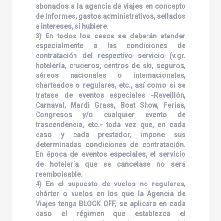
abonados a la agencia de viajes en concepto
de informes, gastos administrativos, sellados
e intereses, si hubiere.
3) En todos los casos se deberán atender
especialmente a las condiciones de
contratación del respectivo servicio (v.gr.
hotelería, cruceros, centros de ski, seguros,
aéreos nacionales o internacionales,
charteados o regulares, etc., así como si se
tratase de eventos especiales -Reveillón,
Carnaval, Mardi Grass, Boat Show, Ferias,
Congresos y/o cualquier evento de
trascendencia, etc.- toda vez que, en cada
caso y cada prestador, impone sus
determinadas condiciones de contratación.
En época de eventos especiales, el servicio
de hotelería que se cancelase no será
reembolsable.
4) En el supuesto de vuelos no regulares,
chárter o vuelos en los que la Agencia de
Viajes tenga BLOCK OFF, se aplicara en cada
caso el régimen que establezca el