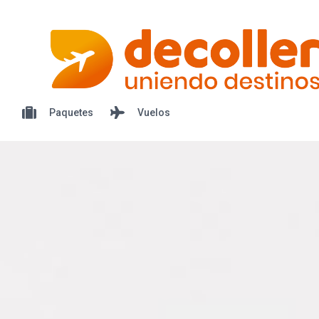
Paquetes
Vuelos